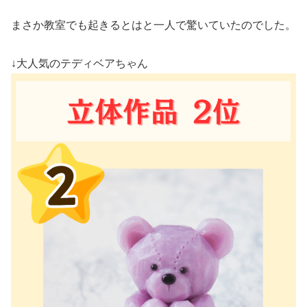
まさか教室でも起きるとはと一人で驚いていたのでした。
↓大人気のテディベアちゃん