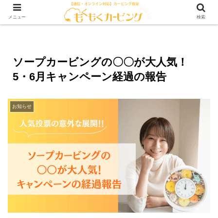
メニュー
検索
ソープカービングの〇〇が大人気！
5・6月キャンペーン経過の報告
お知らせ