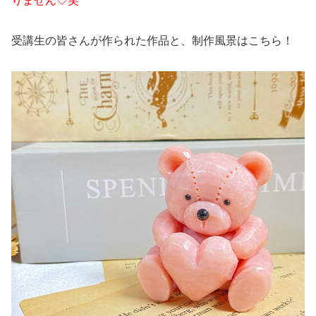
りません♡笑
受講生の皆さんが作られた作品と、制作風景はこちら！