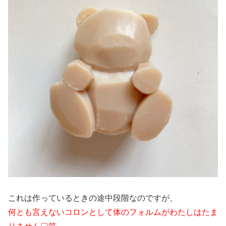
これは作っているときの途中段階なのですが、
何とも言えないコロンとして体のフォルムがわたしはたま