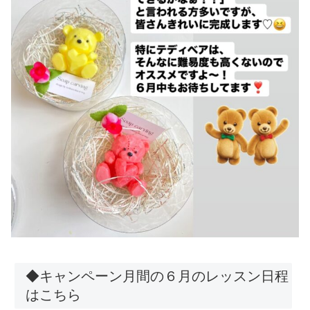
◆キャンペーン月間の６月のレッスン日程
はこちら