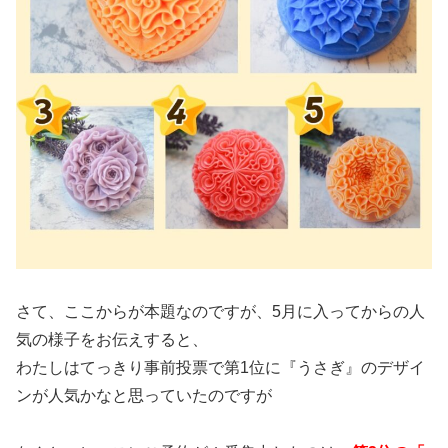
さて、ここからが本題なのですが、5月に入ってからの人
気の様子をお伝えすると、
わたしはてっきり事前投票で第1位に『うさぎ』のデザイ
ンが人気かなと思っていたのですが