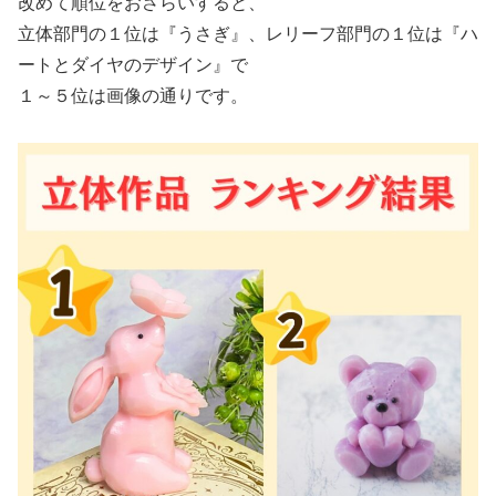
改めて順位をおさらいすると、
立体部門の１位は『うさぎ』、レリーフ部門の１位は『ハ
ートとダイヤのデザイン』で
１～５位は画像の通りです。