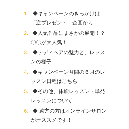
◆キャンペーンのきっかけは
「逆プレゼント」企画から
◆人気作品にまさかの展開！？
〇〇が大人気！
◆テディベアの魅力と、レッス
ンの様子
◆キャンペーン月間の６月のレ
ッスン日程はこちら
◆その他、体験レッスン・単発
レッスンについて
◆ 遠方の方はオンラインサロン
がオススメです！