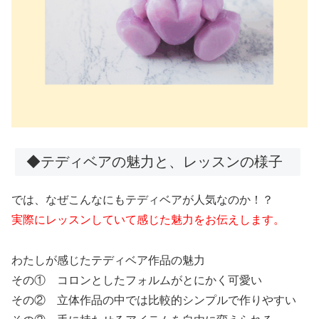
◆テディベアの魅力と、レッスンの様子
では、なぜこんなにもテディベアが人気なのか！？
実際にレッスンしていて感じた魅力をお伝えします。
わたしが感じたテディベア作品の魅力
その① コロンとしたフォルムがとにかく可愛い
その② 立体作品の中では比較的シンプルで作りやすい