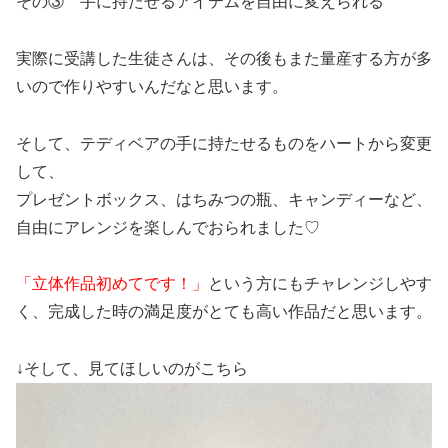
その③ 手に持たせるアイテムを自由に変えられる
実際に受講した生徒さんは、その後もまた量産する方が多
いので作りやすいんだなと思います。
そして、テディベアの手に持たせるものをハートから変更
して、
プレゼントボックス、はちみつの瓶、キャンディーなど、
自由にアレンジを楽しんでおられました♡
「立体作品初めてです！」
という方にもチャレンジしやす
く、完成した時の満足度がとても高い作品だと思います。
↓そして、見てほしいのがこちら