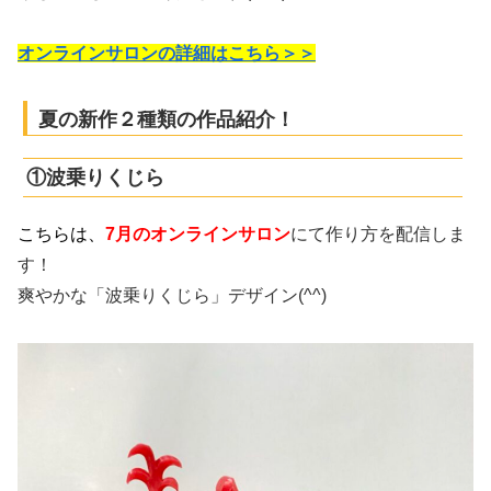
オンラインサロンの詳細はこちら＞＞
夏の新作２種類の作品紹介！
①波乗りくじら
こちらは、
7月のオンラインサロン
にて作り方を配信しま
す！
爽やかな「波乗りくじら」
デザイン(^^)