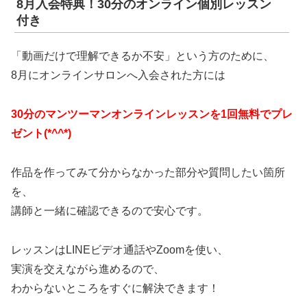
8月入会特典！30分のオンライン個別レッスン
付き
「動画だけで理解できるか不安」という方のために、
8月にオンラインサロンへ入会された方には
30分のマンツーマン
オンラインレッスンを1回無料でプレ
ゼント(*^^*)
作品を作ってみて分からなかった部分や質問したい箇所
を、
講師と一緒に確認できるので安心です。
レッスンはLINEビデオ通話やZoomを使い、
実演を交えながら進めるので、
わからないところをすぐに解決できます！