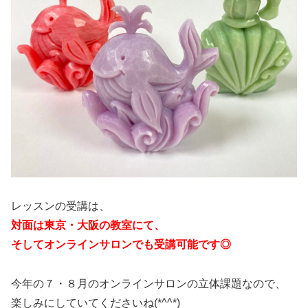
レッスンの受講は、
対面は東京・大阪の教室にて、
そしてオンラインサロンでも受講可能です◎
今年の７・８月のオンラインサロンの立体課題なので、
楽しみにしていてくださいね(*^^*)