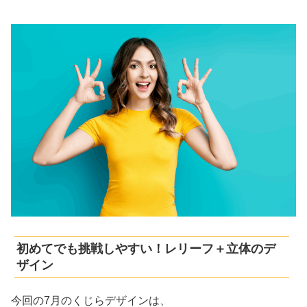
初めてでも挑戦しやすい！レリーフ＋立体のデ
ザイン
今回の7月のくじらデザインは、