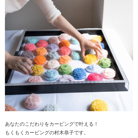
あなたのこだわりをカービングで叶える！
もくもくカービングの村木恭子です。