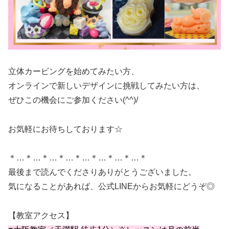
立体カービングを始めてみたい方、
オンラインで新しいデザインに挑戦してみたい方は、
ぜひこの機会にご参加ください(^^)/
お気軽にお待ちしております☆
＊…＊…＊…＊…＊…＊…＊…＊…＊
最後まで読んでくださりありがとうございました。
気になることがあれば、公式LINEからお気軽にどうぞ◎
【教室アクセス】