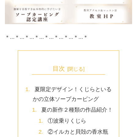
＊…＊…＊…＊…＊…＊…＊…＊…＊
目次
夏限定デザイン！くじらといる
かの立体ソープカービング
夏の新作２種類の作品紹介！
①波乗りくじら
②イルカと貝殻の香水瓶