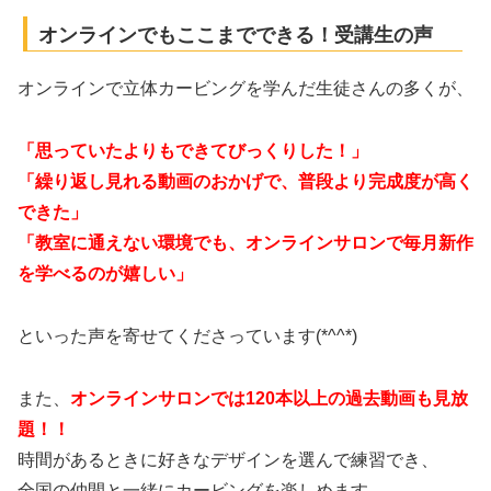
オンラインでもここまでできる！受講生の声
オンラインで立体カービングを学んだ生徒さんの多くが、
「思っていたよりもできてびっくりした！」
「繰り返し見れる動画のおかげで、普段より完成度が高く
できた」
「教室に通えない環境でも、
オンラインサロンで毎月新作
を学べるのが嬉しい」
といった声を寄せてくださっています(*^^*)
また、
オンラインサロンでは120本以上の過去動画も見放
題！！
時間があるときに好きなデザインを選んで練習でき、
全国の仲間と一緒にカービングを楽しめます。