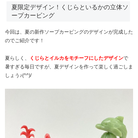
夏限定デザイン！くじらといるかの立体ソ
ープカービング
今回は、夏の新作ソープカービングのデザインが完成した
のでご紹介です！
夏らしく、
くじらとイルカをモチーフにしたデザイン
で
暑すぎる毎日ですが、夏デザインを作って楽しく過ごしま
しょう♪(^^)/