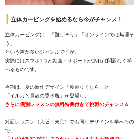
立体カービングを始めるなら今がチャンス！
立体カービングは、「難しそう」「オンラインでは無理そ
う」
という声が多いジャンルですが、
実際にはスマホ1つと動画・
サポートがあれば問題なく学
べるものです。
今期は、夏の新作デザイン「波乗りくじら」と
「
イルカと貝殻の香水瓶」が登場し、
さらに個別レッスンの無料特典付きで挑戦のチャンス☆
対面レッスン（大阪・東京）でも同じデザインを学べるの
で、