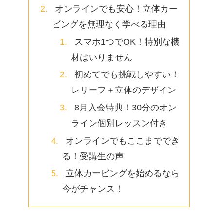
オンラインでも安心！立体カー
ビングを無理なく学べる理由
スマホ1つでOK！特別な機
材はいりません
初めてでも挑戦しやすい！
レリーフ＋立体のデザイン
8月入会特典！30分のオン
ライン個別レッスン付き
オンラインでもここまででき
る！受講生の声
立体カービングを始めるなら
今がチャンス！