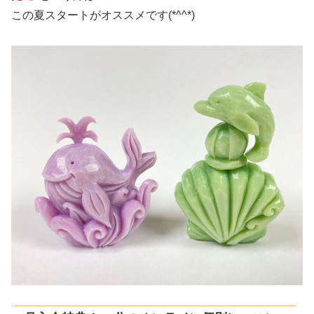
この夏スタートがオススメです(*^^*)