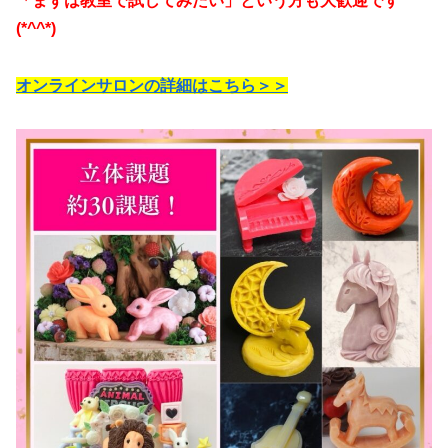
「
まずは教室で試してみたい」という方も大歓迎です
(*^^*)
オンラインサロンの詳細はこちら＞＞