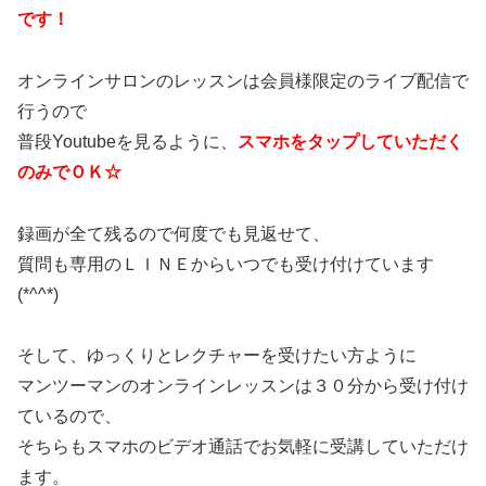
です！
オンラインサロンのレッスンは会員様限定のライブ配信で
行うので
普段Youtubeを見るように、
スマホをタップしていただく
のみでＯＫ☆
録画が全て残るので何度でも見返せて、
質問も専用のＬＩＮＥからいつでも受け付けています
(*^^*)
そして、ゆっくりとレクチャーを受けたい方ように
マンツーマンのオンラインレッスンは３０分から受け付け
ているので、
そちらもスマホのビデオ通話でお気軽に受講していただけ
ます。