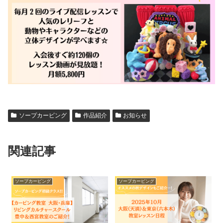
ソープカービング
作品紹介
お知らせ
関連記事
ソープカービング
ソープカービング