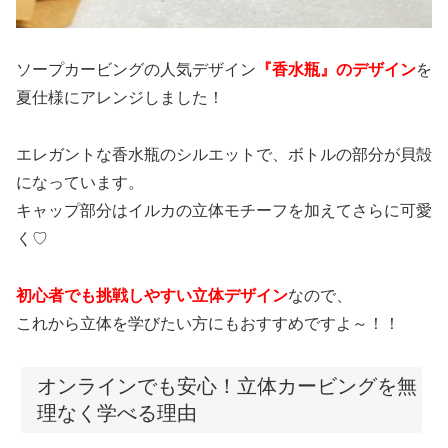
ソープカービングの
人気デザイン
『香水瓶』のデザイン
を
夏仕様にアレンジしました！
エレガントな香水瓶のシルエットで、ボトルの部分が貝殻
になっています。
キャップ部分はイルカの立体モチーフを加えてさらに可愛
く♡
初心者でも挑戦しやすい立体デザイン
なので、
これから立体を学びたい方にもおすすめですよ～！！
オンラインでも安心！立体カービングを無
理なく学べる理由