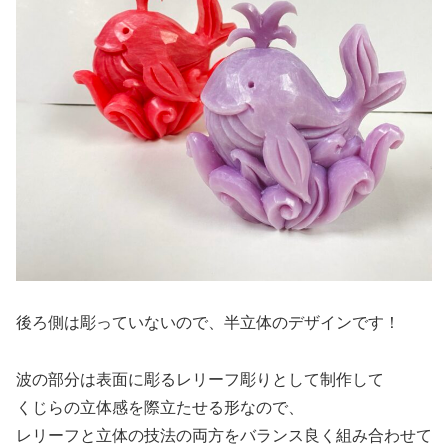
後ろ側は彫っていないので、半立体のデザインです！
波の部分は表面に彫るレリーフ彫りとして制作して
くじらの立体感を際立たせる形なので、
レリーフと立体の技法の両方をバランス良く組み合わせて