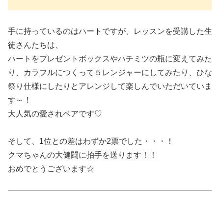
手に持っているのはハートですが、レッスンを受講した生
徒さんたちは、
ハートをプレゼントボックスやハチミツの瓶に変えてみた
り、カラフルにつくって５レンジャーにしてみたり、ひな
祭り仕様にしたりとアレンジして楽しんでいただいていま
す～！
大人気の愛されベアです♡
そして、1位との差はわずか2票でした・・・！
クマちゃんの大健闘に拍手を送ります！！
おめでとうございます☆