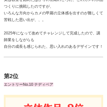
つくりに挑戦したのですが、
いろんな方向からカメの甲羅の立体感を出すのが難しくて
苦戦した思い出が、、。
2025年になって改めてチャレンジして完成したので、講
師業をしながらも
自分の成長も感じられた、
思い入れのあるデザインです！
第2位
エントリーNo.10 テディベア