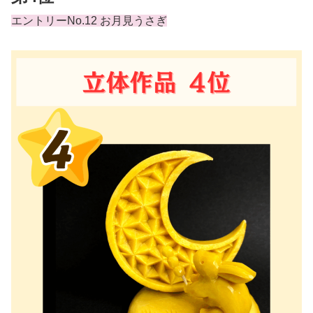
エントリーNo.12 お月見うさぎ