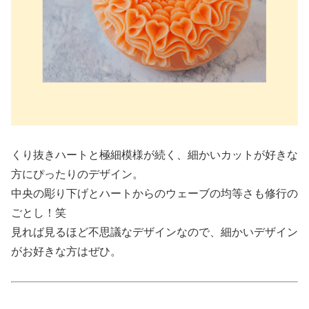
くり抜きハートと極細模様が続く、
細かいカットが好きな
方にぴったりのデザイン。
中央の彫り下げとハートからのウェーブの均等さも修行の
ごとし！笑
見れば見るほど不思議なデザインなので、細かいデザイン
がお好きな方はぜひ。