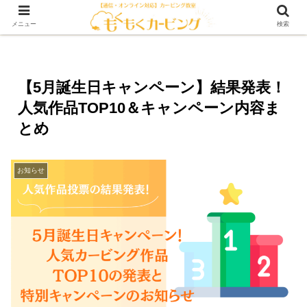
メニュー
検索
【5月誕生日キャンペーン】結果発表！
人気作品TOP10＆キャンペーン内容ま
とめ
お知らせ