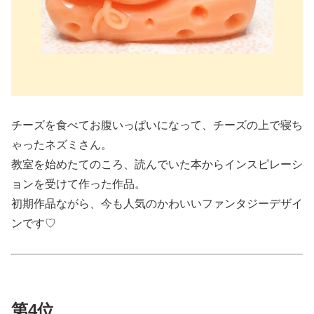
チーズを食べてお腹いっぱいになって、チーズの上で寝ち
ゃったネズミさん。
教室を始めたてのころ、読んでいた本からインスピレーシ
ョンを受けて作った作品。
初期作品ながら、今も人気のかわいいファンタジーデザイ
ンです♡
第4位