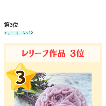
第3位
エントリーNo.12