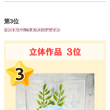
第3位
エントリーNo.9 カメのデザイン