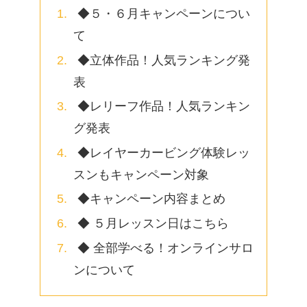
◆５・６月キャンペーンについ
て
◆立体作品！人気ランキング発
表
◆レリーフ作品！人気ランキン
グ発表
◆レイヤーカービング体験レッ
スンもキャンペーン対象
◆キャンペーン内容まとめ
◆ ５月レッスン日はこちら
◆ 全部学べる！オンラインサロ
ンについて