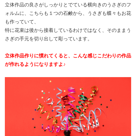
立体作品の良さがしっかりとでている横向きのうさぎのフ
ォルムに、こちらも１つの石鹸から、うさぎも蝶々もお花
も作っていて、
特に花束は後から接着しているわけではなく、そのままう
さぎの手元を切り出して彫っています。
立体作品作りに慣れてくると、こんな感じこだわりの作品
が作れるようになりますよ♪