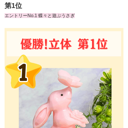
第1位
エントリーNo.1 蝶々と遊ぶうさぎ