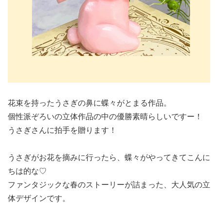
花束を持ったうさぎの鼻に蝶々がとまる作品。
個性派ぞろいの立体作品の中の優勝素晴らしいですー！
うさぎさんに拍手を贈ります！
うさぎがお花を摘みに行ったら、蝶々がやってきてこんに
ちは的な♡
ファンタジックな春のストーリーが詰まった、
大人気の立
体デザインです。