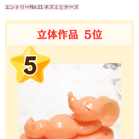
エントリーNo.11 ネズミとチーズ