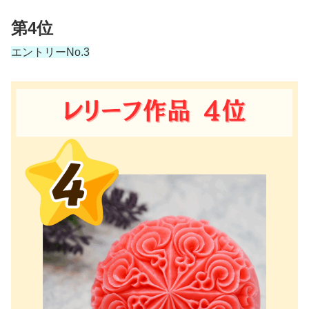
第4位
エントリーNo.3