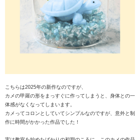
こちらは2025年の新作なのですが、
カメの甲羅の形をまっすぐに作ってしまうと、身体との一
体感がなくなってしまいます。
カメってコロンとしていてシンプルなのですが、意外と制
作に時間がかかった作品でした！
実は教室を始めたばかりの初期のころに、このカメの作品