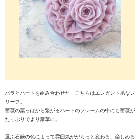
バラとハートを組み合わせた、こちらはエレガント系なレ
リーフ。
薔薇の葉っぱから繋がるハートのフレームの中にも薔薇が
たっぷりでより豪華に。
選ぶ石鹸の色によって雰囲気ががらっと変わる、楽しめる