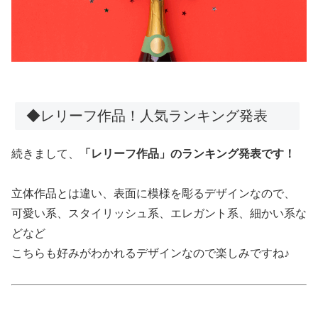
◆レリーフ作品！人気ランキング発表
続きまして、
「レリーフ作品」のランキング発表です！
立体作品とは違い、表面に模様を彫るデザインなので、
可愛い系、スタイリッシュ系、エレガント系、細かい系な
どなど
こちらも好みがわかれるデザインなので楽しみですね♪