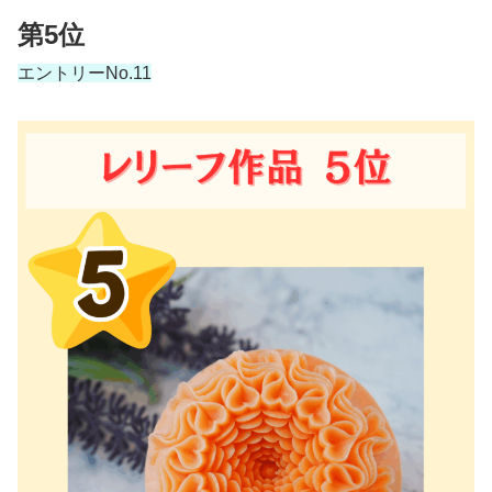
第5位
エントリーNo.11