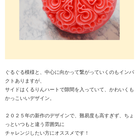
ぐるぐる模様と、中心に向かって繋がっていくのもインパ
クトありますが、
サイドはくるりんハートで隙間を入っていて、かわいくも
かっこいいデザイン。
２０２５年の新作のデザインで、難易度も高すぎず、ちょ
っといつもと違う雰囲気に
チャレンジしたい方にオススメです！