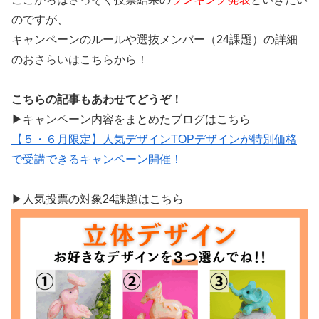
のですが、
キャンペーンのルールや選抜メンバー（24課題）の詳細
のおさらいはこちらから！
こちらの記事もあわせてどうぞ！
▶キャンペーン内容をまとめたブログはこちら
【５・６月限定】人気デザインTOPデザインが特別価格
で受講できるキャンペーン開催！
▶人気投票の対象24課題はこちら