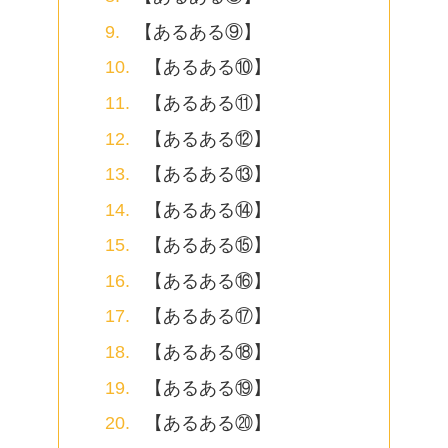
【あるある⑨】
【あるある⑩】
【あるある⑪】
【あるある⑫】
【あるある⑬】
【あるある⑭】
【あるある⑮】
【あるある⑯】
【あるある⑰】
【あるある⑱】
【あるある⑲】
【あるある⑳】