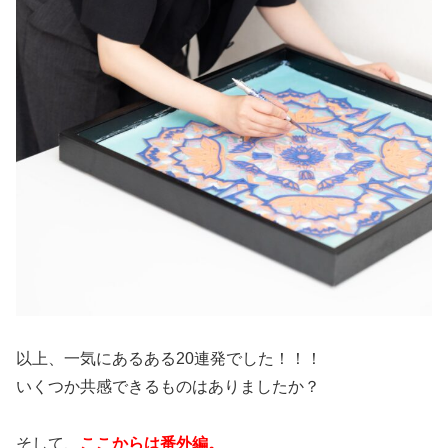
以上、一気にあるある20連発でした！！！
いくつか共感できるものはありましたか？
そして、
ここからは番外編。