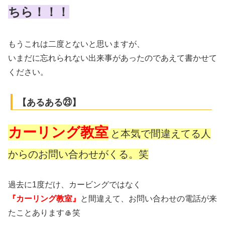
ちら！！！
もうこれは二度とないと思いますが、
いまだに忘れられない出来事があったのであえて書かせて
ください。
【あるある㉓】
カーリング教室
と本気で間違えてる人
からのお問い合わせがくる。笑
過去に1度だけ、カービングではなく
『カーリング教室』
と間違えて、お問い合わせの電話が来
たことあります🥌笑