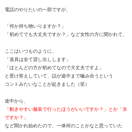
電話のやりたいの一部ですが、
「何か持ち物いりますか？」
「初めてでも大丈夫ですか？」など女性の方に聞かれて、
ここはいつものように、
「道具は全て貸し出しします」
「ほとんどの方が初めてなので大丈夫ですよ」
と受け答えしていて、話が途中まで嚙み合うという
コントみたいなことが起きました（笑）
途中から、
「動きやすい服装で行ったほうがいいですか？」とか「氷
ですか？」
など聞かれ始めたので、一体何のことかなと思っていた