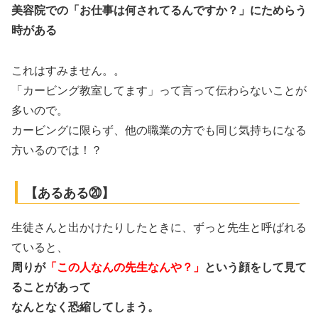
美容院での「お仕事は何されてるんですか？」にためらう
時がある
これはすみません。。
「カービング教室してます」って言って伝わらないことが
多いので。
カービングに限らず、他の職業の方でも同じ気持ちになる
方いるのでは！？
【あるある⑳】
生徒さんと出かけたりしたときに、ずっと先生と呼ばれる
ていると、
周りが
「この人なんの先生なんや？」
という顔をして見て
ることがあって
なんとなく恐縮してしまう。