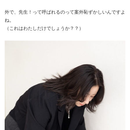
外で、先生！って呼ばれるのって案外恥ずかしいんですよ
ね。
（これはわたしだけでしょうか？？）