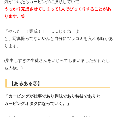
気がついたらカービングに没頭していて
うっかり完成させてしまって1人でびっくりすることがあ
ります。笑
「やったー！完成！！！……じゃねーよ」
と、写真撮ってないやんと自分にツッコミを入れる時があ
ります。
(集中しすぎの生徒さんをいじってしまいましたがわたし
も大概。）
【あるある⑦】
「カービングが仕事であり趣味であり特技でありと
カービングオタクになっていく。」