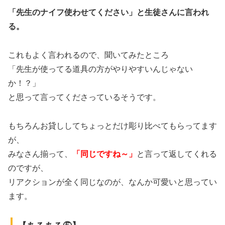
「先生のナイフ使わせてください」と生徒さんに言われ
る。
これもよく言われるので、聞いてみたところ
「先生が使ってる道具の方がやりやすいんじゃない
か！？」
と思って言ってくださっているそうです。
もちろんお貸ししてちょっとだけ彫り比べてもらってます
が、
みなさん揃って、
「同じですね～」
と言って返してくれる
のですが、
リアクションが全く同じなのが、なんか可愛いと思ってい
ます。