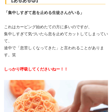
【あるある⑤】
「集中しすぎて息を止める生徒さんがいる」
これはカービング始めたての方に多いのですが、
集中しすぎて気づいたら息を止めてカットしてしまってい
て、
途中で「息苦しくなってきた」と言われることがありま
す。笑
しっかり呼吸してくださいねー！！