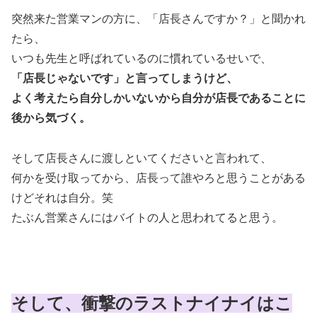
突然来た営業マンの方に、「店長さんですか？」と聞かれ
たら、
いつも先生と呼ばれているのに慣れているせいで、
「店長じゃないです」と言ってしまうけど、
よく考えたら自分しかいないから自分が店長であることに
後から気づく。
そして店長さんに渡しといてくださいと言われて、
何かを受け取ってから、店長って誰やろと思うことがある
けどそれは自分。笑
たぶん営業さんにはバイトの人と思われてると思う。
そして、衝撃のラストナイナイはこ