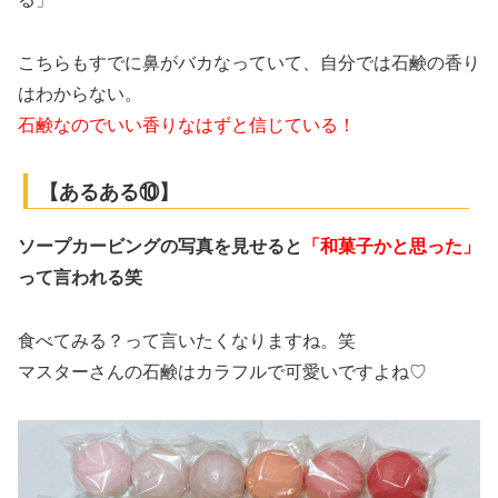
こちらもすでに鼻がバカなっていて、自分では石鹸の香り
はわからない。
石鹸なのでいい香りなはずと信じている！
【あるある⑩】
ソープカービングの写真を見せると
「和菓子かと思った」
って言われる笑
食べてみる？って言いたくなりますね。笑
マスターさんの石鹸はカラフルで可愛いですよね♡