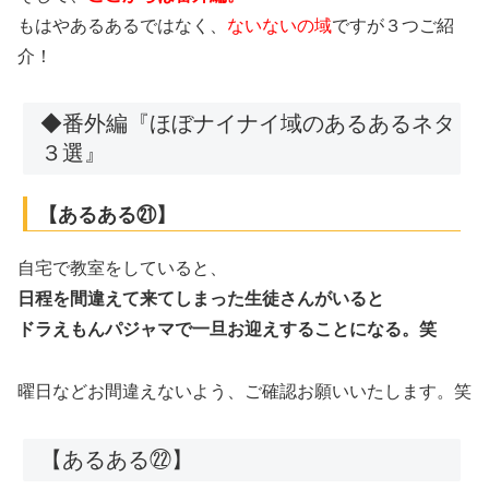
もはやあるあるではなく、
ないないの域
ですが３つご紹
介！
◆番外編『ほぼナイナイ域のあるあるネタ
３選』
【あるある㉑】
自宅で教室をしていると、
日程を間違えて来てしまった生徒さんがいると
ドラえもんパジャマで一旦お迎えすることになる。笑
曜日などお間違えないよう、ご確認お願いいたします。笑
【あるある㉒】