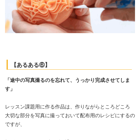
【あるある⑥】
「途中の写真撮るのを忘れて、うっかり完成させてしま
す」
レッスン課題用に作る作品は、作りながらところどころ
大切な部分を写真に撮っておいて配布用のレシピにするの
ですが、