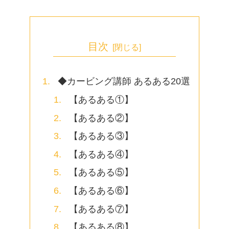
目次
◆カービング講師 あるある20選
【あるある①】
【あるある②】
【あるある③】
【あるある④】
【あるある⑤】
【あるある⑥】
【あるある⑦】
【あるある⑧】